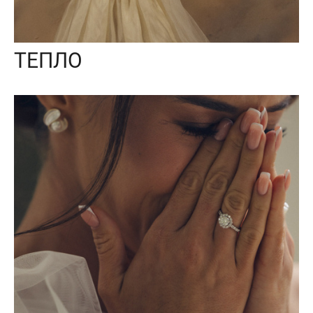
ТЕПЛО