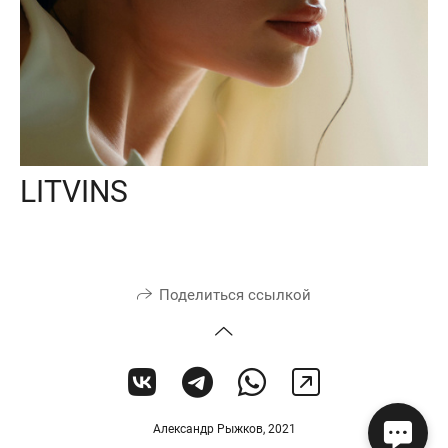
LITVINS
Поделиться ссылкой
Александр Рыжков, 2021