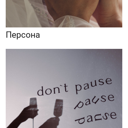
Персона