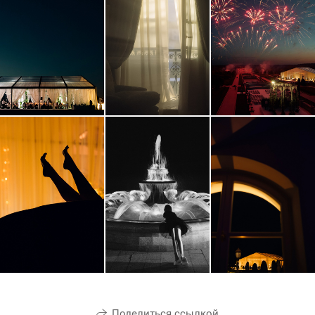
Поделиться ссылкой