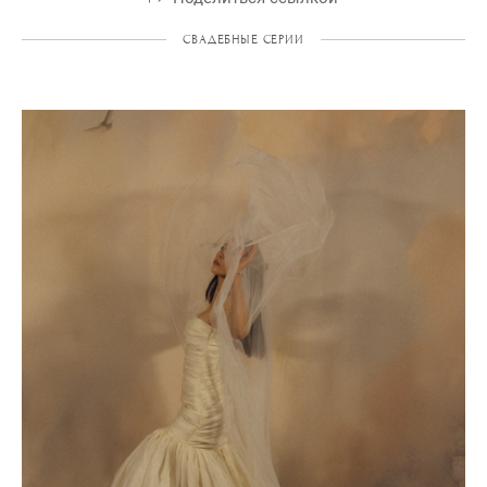
СВАДЕБНЫЕ СЕРИИ